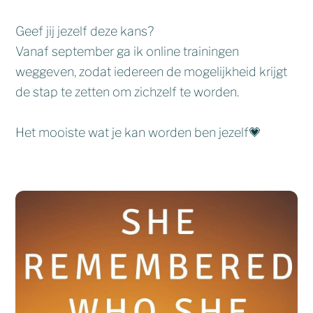
Geef jij jezelf deze kans?
Vanaf september ga ik online trainingen
weggeven, zodat iedereen de mogelijkheid krijgt
de stap te zetten om zichzelf te worden.
Het mooiste wat je kan worden ben jezelf💗