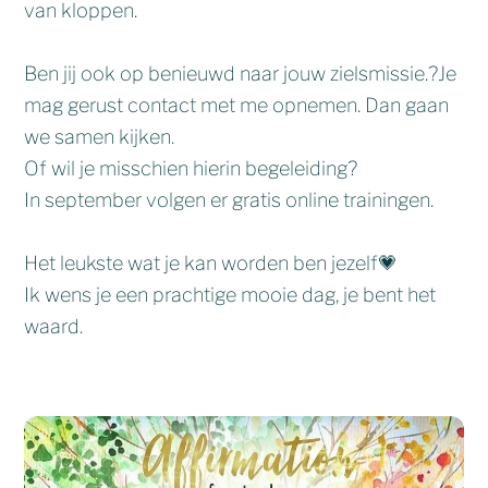
van kloppen.
Ben jij ook op benieuwd naar jouw zielsmissie.?Je
mag gerust contact met me opnemen. Dan gaan
we samen kijken.
Of wil je misschien hierin begeleiding?
In september volgen er gratis online trainingen.
Het leukste wat je kan worden ben jezelf💗
Ik wens je een prachtige mooie dag, je bent het
waard.