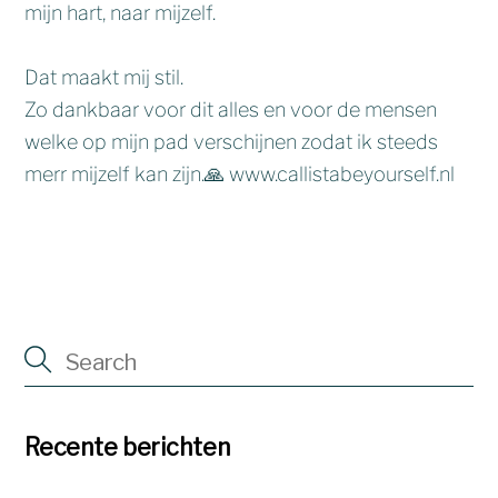
mijn hart, naar mijzelf.
Dat maakt mij stil.
Zo dankbaar voor dit alles en voor de mensen
welke op mijn pad verschijnen zodat ik steeds
merr mijzelf kan zijn.🙏 www.callistabeyourself.nl
Recente berichten