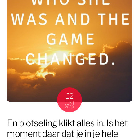
22
JUNI
2020
En plotseling klikt alles in. Is het
moment daar dat je in je hele