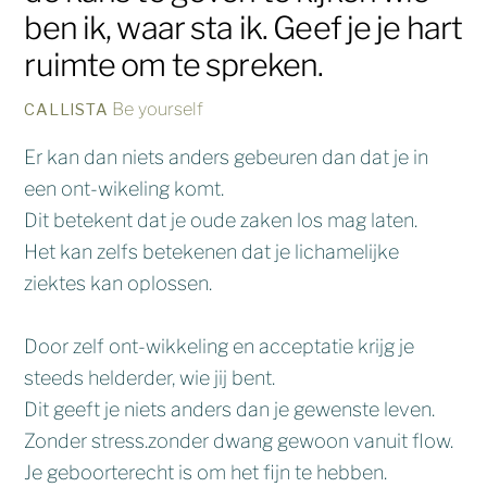
ben ik, waar sta ik. Geef je je hart
ruimte om te spreken.
Be yourself
CALLISTA
Er kan dan niets anders gebeuren dan dat je in
een ont-wikeling komt.
Dit betekent dat je oude zaken los mag laten.
Het kan zelfs betekenen dat je lichamelijke
ziektes kan oplossen.
Door zelf ont-wikkeling en acceptatie krijg je
steeds helderder, wie jij bent.
Dit geeft je niets anders dan je gewenste leven.
Zonder stress.zonder dwang gewoon vanuit flow.
Je geboorterecht is om het fijn te hebben.