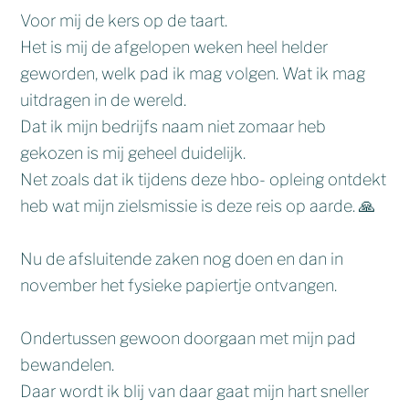
Voor mij de kers op de taart.
Het is mij de afgelopen weken heel helder
geworden, welk pad ik mag volgen. Wat ik mag
uitdragen in de wereld.
Dat ik mijn bedrijfs naam niet zomaar heb
gekozen is mij geheel duidelijk.
Net zoals dat ik tijdens deze hbo- opleing ontdekt
heb wat mijn zielsmissie is deze reis op aarde. 🙏
Nu de afsluitende zaken nog doen en dan in
november het fysieke papiertje ontvangen.
Ondertussen gewoon doorgaan met mijn pad
bewandelen.
Daar wordt ik blij van daar gaat mijn hart sneller