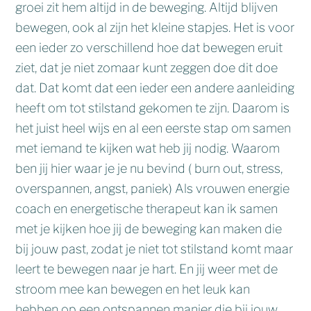
groei zit hem altijd in de beweging. Altijd blijven
bewegen, ook al zijn het kleine stapjes. Het is voor
een ieder zo verschillend hoe dat bewegen eruit
ziet, dat je niet zomaar kunt zeggen doe dit doe
dat. Dat komt dat een ieder een andere aanleiding
heeft om tot stilstand gekomen te zijn. Daarom is
het juist heel wijs en al een eerste stap om samen
met iemand te kijken wat heb jij nodig. Waarom
ben jij hier waar je je nu bevind ( burn out, stress,
overspannen, angst, paniek) Als vrouwen energie
coach en energetische therapeut kan ik samen
met je kijken hoe jij de beweging kan maken die
bij jouw past, zodat je niet tot stilstand komt maar
leert te bewegen naar je hart. En jij weer met de
stroom mee kan bewegen en het leuk kan
hebben op een ontspannen manier die bij jouw