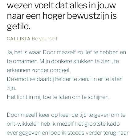
wezen voelt dat alles in jouw
naar een hoger bewustzijn is
getild.
Be yourself
CALLISTA
Ja, het is waar. Door mezzelf zo lief te hebben en
te omarmen. Mijn donkere stukken te zien , te
erkennen zonder oordeel.
De emoties daarbij helder te zien. En er te laten
zijn.
Het licht in mij toe te laten om te schijnen.
Door mezelf keer op keer de tijd te geven om te
ont-wikkelen heb ik mezelf het grootste kado
ever gegeven en loop ik steeds verder terug naar