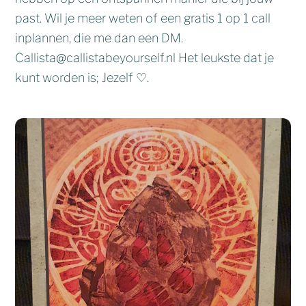
past. Wil je meer weten of een gratis 1 op 1 call
inplannen, die me dan een DM.
Callista@callistabeyourself.nl Het leukste dat je
kunt worden is; Jezelf ♡.